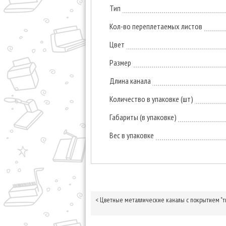
Тип
Кол-во переплетаемых листов
Цвет
Размер
Длина канала
Количество в упаковке (шт)
Габариты (в упаковке)
Вес в упаковке
<
Цветные металлические каналы с покрытием "тк