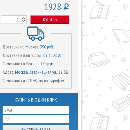
1928
o
КУПИТЬ
Доставка по Москве:
390 руб.
Доставка в ваш город:
от 350 руб.
Самовывоз в Москве:
150 руб.
Адрес:
Москва, Зверинецкая ул., 12, 3Ц
Самовывоз из СДЭК: по их тарифам
КУПИТЬ В ОДИН КЛИК