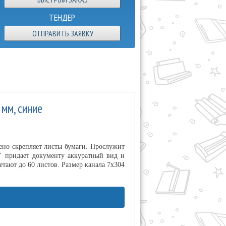
ТЕНДЕР
ОТПРАВИТЬ ЗАЯВКУ
 мм, синие
но скрепляет листы бумаги. Прослужит
'' придает документу аккуратный вид и
тают до 60 листов. Размер канала 7х304