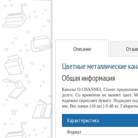
Описание
Отзыв
Цветные металлические кана
Общая информация
Каналы O.CHANNEL Classic предназнач
долго. Со временем не меняет цвет. М
надежно скрепляет бумагу. Подходит по
мм. Вес пачки (10 шт.) 0.48 кг. Габари
Характеристика
Формат