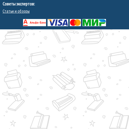
Советы экспертов:
Статьи и обзоры