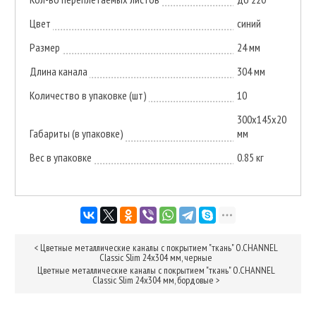
Цвет
синий
Размер
24 мм
Длина канала
304 мм
Количество в упаковке (шт)
10
300х145х20
Габариты (в упаковке)
мм
Вес в упаковке
0.85 кг
<
Цветные металлические каналы с покрытием "ткань" O.CHANNEL
Classic Slim 24х304 мм, черные
Цветные металлические каналы с покрытием "ткань" O.CHANNEL
Classic Slim 24х304 мм, бордовые
>