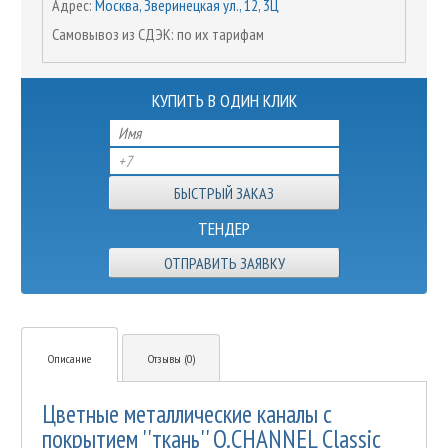
Адрес:
Москва, Зверинецкая ул., 12, 3Ц
Самовывоз из СДЭК: по их тарифам
КУПИТЬ В ОДИН КЛИК
ТЕНДЕР
ОТПРАВИТЬ ЗАЯВКУ
Описание
Отзывы (0)
Цветные металлические каналы с
покрытием ''ткань'' O.CHANNEL Classic