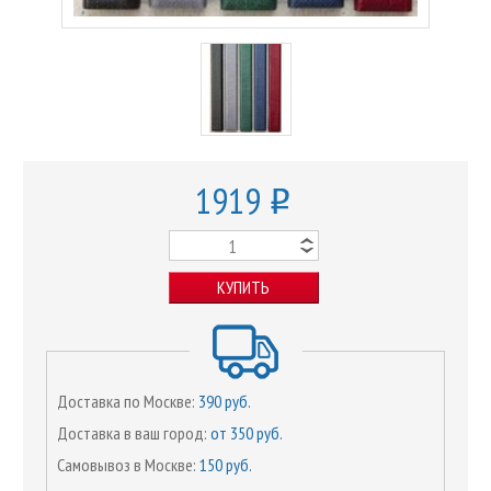
1919
o
КУПИТЬ
Доставка по Москве:
390 руб.
Доставка в ваш город:
от 350 руб.
Самовывоз в Москве:
150 руб.