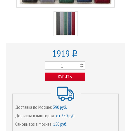
1919
o
КУПИТЬ
Доставка по Москве:
390 руб.
Доставка в ваш город:
от 350 руб.
Самовывоз в Москве:
150 руб.