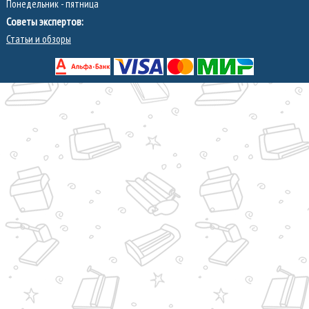
Понедельник - пятница
Советы экспертов:
Статьи и обзоры