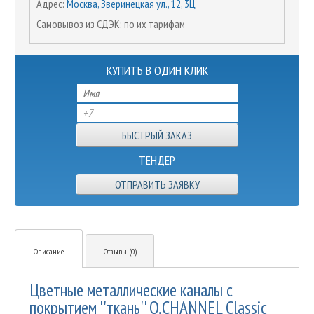
Адрес:
Москва, Зверинецкая ул., 12, 3Ц
Самовывоз из СДЭК: по их тарифам
КУПИТЬ В ОДИН КЛИК
ТЕНДЕР
ОТПРАВИТЬ ЗАЯВКУ
Описание
Отзывы (0)
Цветные металлические каналы с
покрытием ''ткань'' O.CHANNEL Classic