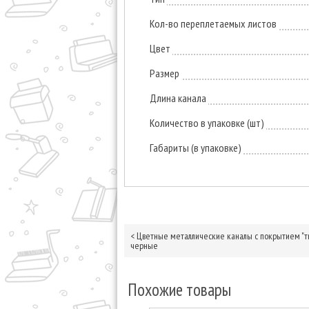
Кол-во переплетаемых листов
Цвет
Размер
Длина канала
Количество в упаковке (шт)
Габариты (в упаковке)
<
Цветные металлические каналы с покрытием "тк
черные
Похожие товары