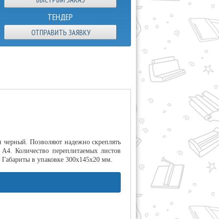
ТЕНДЕР
ОТПРАВИТЬ ЗАЯВКУ
и черный. Позволяют надежно скреплять
 А4. Количество переплитаемых листов
. Габариты в упаковке 300х145х20 мм.