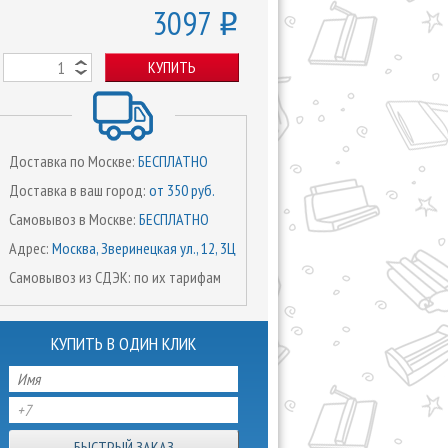
3097
o
КУПИТЬ
Доставка по Москве:
БЕСПЛАТНО
Доставка в ваш город:
от 350 руб.
Самовывоз в Москве:
БЕСПЛАТНО
Адрес:
Москва, Зверинецкая ул., 12, 3Ц
Самовывоз из СДЭК: по их тарифам
КУПИТЬ В ОДИН КЛИК