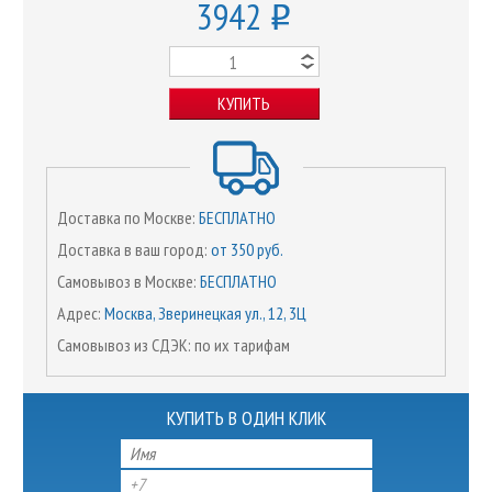
3942
o
КУПИТЬ
Доставка по Москве:
БЕСПЛАТНО
Доставка в ваш город:
от 350 руб.
Самовывоз в Москве:
БЕСПЛАТНО
Адрес:
Москва, Зверинецкая ул., 12, 3Ц
Самовывоз из СДЭК: по их тарифам
КУПИТЬ В ОДИН КЛИК