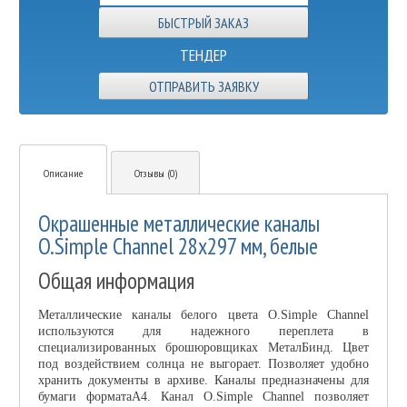
ТЕНДЕР
ОТПРАВИТЬ ЗАЯВКУ
Описание
Отзывы (0)
Окрашенные металлические каналы
O.Simple Channel 28х297 мм, белые
Общая информация
Металлические каналы белого цвета O.Simple Channel
используются для надежного переплета в
специализированных брошюровщиках МеталБинд. Цвет
под воздействием солнца не выгорает. Позволяет удобно
хранить документы в архиве. Каналы предназначены для
бумаги форматаА4. Канал O.Simple Channel позволяет