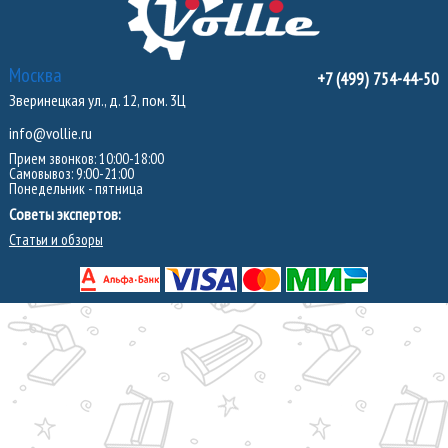
Москва
+7 (499) 754-44-50
Зверинецкая ул., д. 12, пом. 3Ц
info@vollie.ru
Прием звонков: 10:00-18:00
Самовывоз: 9:00-21:00
Понедельник - пятница
Советы экспертов:
Статьи и обзоры