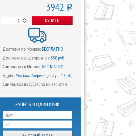
3942
o
КУПИТЬ
Доставка по Москве:
БЕСПЛАТНО
Доставка в ваш город:
от 350 руб.
Самовывоз в Москве:
БЕСПЛАТНО
Адрес:
Москва, Зверинецкая ул., 12, 3Ц
Самовывоз из СДЭК: по их тарифам
КУПИТЬ В ОДИН КЛИК