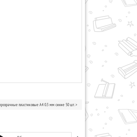
розрачные пластиковые А4 0.3 мм синие 50 шт.
>