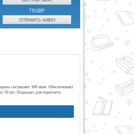
ТЕНДЕР
ОТПРАВИТЬ ЗАЯВКУ
лщина составляет 300 мкм. Обеспечивает
по 50 шт. Подходит для переплета