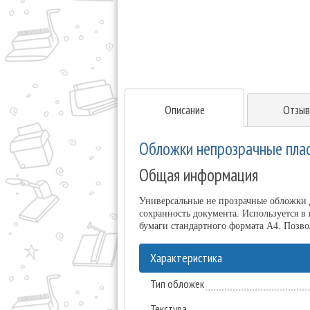
Описание
Отзыв
Обложки непрозрачные плас
Общая информация
Универсальные не прозрачные обложки д
сохранность документа. Используется в 
бумаги стандартного формата А4. Позво
Характеристика
Тип обложек
Текстура