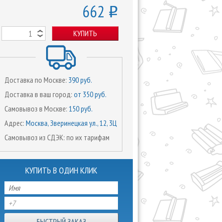
662
o
КУПИТЬ
Доставка по Москве:
390 руб.
Доставка в ваш город:
от 350 руб.
Самовывоз в Москве:
150 руб.
Адрес:
Москва, Зверинецкая ул., 12, 3Ц
Самовывоз из СДЭК: по их тарифам
КУПИТЬ В ОДИН КЛИК