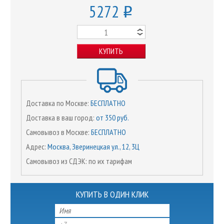
5272
o
КУПИТЬ
Доставка по Москве:
БЕСПЛАТНО
Доставка в ваш город:
от 350 руб.
Самовывоз в Москве:
БЕСПЛАТНО
Адрес:
Москва, Зверинецкая ул., 12, 3Ц
Самовывоз из СДЭК: по их тарифам
КУПИТЬ В ОДИН КЛИК