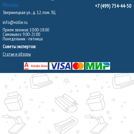
Москва
+7 (499) 754-44-50
Зверинецкая ул., д. 12, пом. 3Ц
info@vollie.ru
Прием звонков: 10:00-18:00
Самовывоз: 9:00-21:00
Понедельник - пятница
Советы экспертов:
Статьи и обзоры