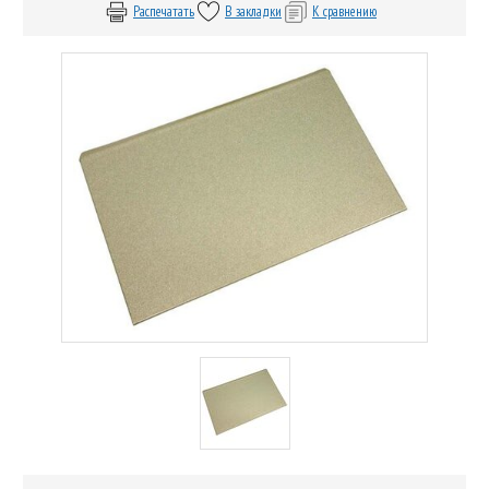
Распечатать
В закладки
К сравнению