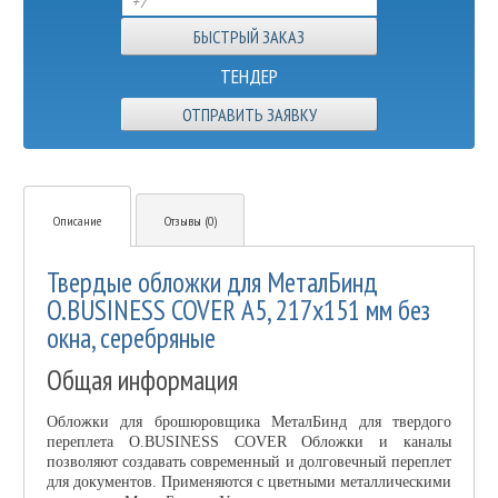
ТЕНДЕР
ОТПРАВИТЬ ЗАЯВКУ
Описание
Отзывы (0)
Твердые обложки для МеталБинд
O.BUSINESS COVER А5, 217х151 мм без
окна, серебряные
Общая информация
Обложки для брошюровщика МеталБинд для твердого
переплета O.BUSINESS COVER Обложки и каналы
позволяют создавать современный и долговечный переплет
для документов. Применяются с цветными металлическими