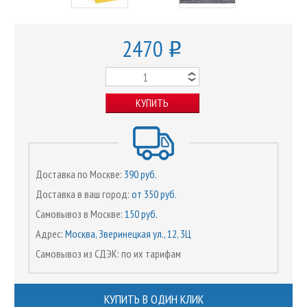
2470
o
КУПИТЬ
Доставка по Москве:
390 руб.
Доставка в ваш город:
от 350 руб.
Самовывоз в Москве:
150 руб.
Адрес:
Москва, Зверинецкая ул., 12, 3Ц
Самовывоз из СДЭК: по их тарифам
КУПИТЬ В ОДИН КЛИК