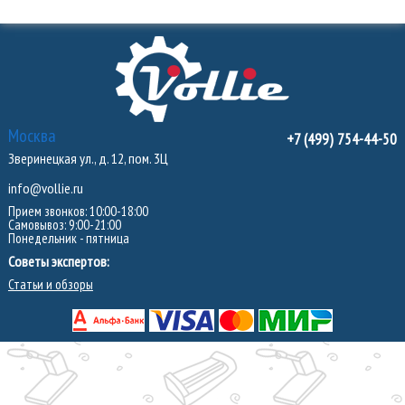
Москва
+7 (499) 754-44-50
Зверинецкая ул., д. 12, пом. 3Ц
info@vollie.ru
Прием звонков: 10:00-18:00
Самовывоз: 9:00-21:00
Понедельник - пятница
Советы экспертов:
Статьи и обзоры