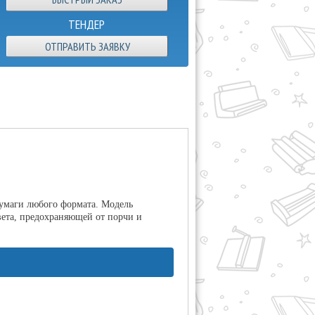
ТЕНДЕР
ОТПРАВИТЬ ЗАЯВКУ
бумаги любого формата. Модель
вета, предохраняющей от порчи и