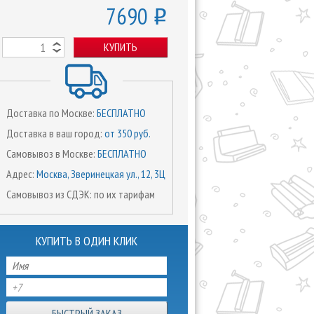
7690
o
КУПИТЬ
Доставка по Москве:
БЕСПЛАТНО
Доставка в ваш город:
от 350 руб.
Самовывоз в Москве:
БЕСПЛАТНО
Адрес:
Москва, Зверинецкая ул., 12, 3Ц
Самовывоз из СДЭК: по их тарифам
КУПИТЬ В ОДИН КЛИК