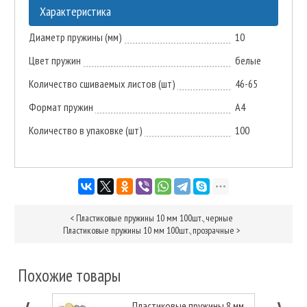
Характеристика
Диаметр пружины (мм)
10
Цвет пружин
белые
Количество сшиваемых листов (шт)
46-65
Формат пружин
А4
Количество в упаковке (шт)
100
<
Пластиковые пружины 10 мм 100шт., черные
Пластиковые пружины 10 мм 100шт., прозрачные
>
Похожие товары
Пластиковые пружины 8 мм