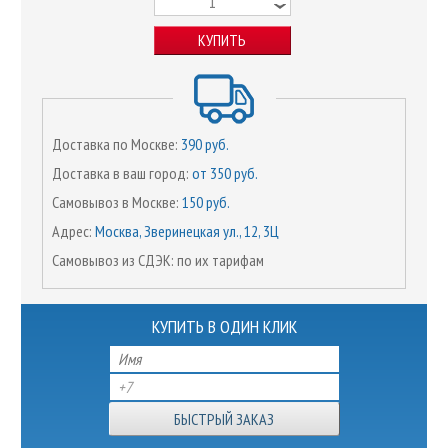
КУПИТЬ
Доставка по Москве:
390 руб.
Доставка в ваш город:
от 350 руб.
Самовывоз в Москве:
150 руб.
Адрес:
Москва, Зверинецкая ул., 12, 3Ц
Самовывоз из СДЭК: по их тарифам
КУПИТЬ В ОДИН КЛИК