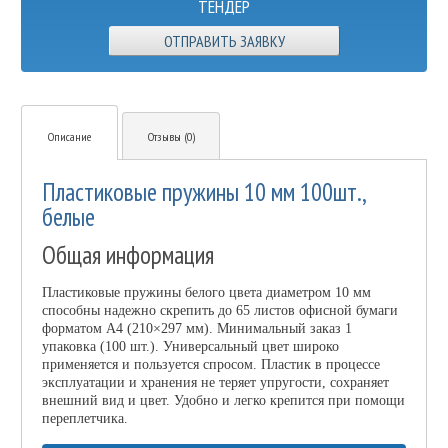
ТЕНДЕР
ОТПРАВИТЬ ЗАЯВКУ
Описание
Отзывы (0)
Пластиковые пружины 10 мм 100шт.,
белые
Общая информация
Пластиковые пружины белого цвета диаметром 10 мм
способны надежно скрепить до 65 листов офисной бумаги
форматом А4 (210×297 мм). Минимальный заказ 1
упаковка (100 шт.). Универсальный цвет широко
применяется и пользуется спросом. Пластик в процессе
эксплуатации и хранения не теряет упругости, сохраняет
внешний вид и цвет. Удобно и легко крепится при помощи
переплетчика.