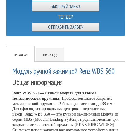
ТЕНДЕР
ОТПРАВИТЬ ЗАЯВКУ
Описание
Отзывы (0)
Модуль ручной зажимной Renz WBS 360
Общая информация
Renz WBS 360 — Ручной модуль для зажима
металлической пружины.
Профессиональное закрытие
металлической пружины. Работа с диаметрами до 38 мм.
Для офисов, копировальных центров и переплетных
цехов.
Renz WBS 360 — это ручной зажимочный модуль из
серии MBS (Modular Binding System), предназначенный для
закрытия металлической пружины (RENZ RING WIRE®).
Он может использоваться как автономное устройство или в