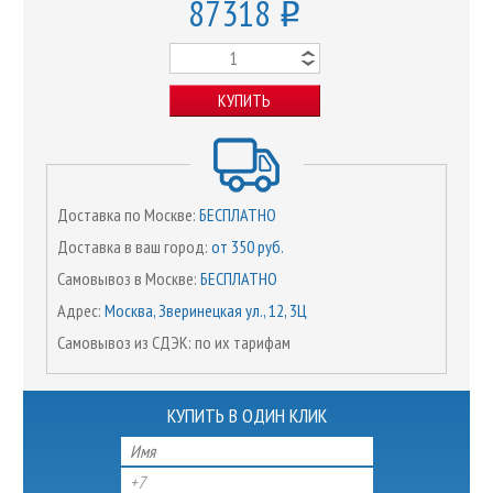
87318
o
КУПИТЬ
Доставка по Москве:
БЕСПЛАТНО
Доставка в ваш город:
от 350 руб.
Самовывоз в Москве:
БЕСПЛАТНО
Адрес:
Москва, Зверинецкая ул., 12, 3Ц
Самовывоз из СДЭК: по их тарифам
КУПИТЬ В ОДИН КЛИК