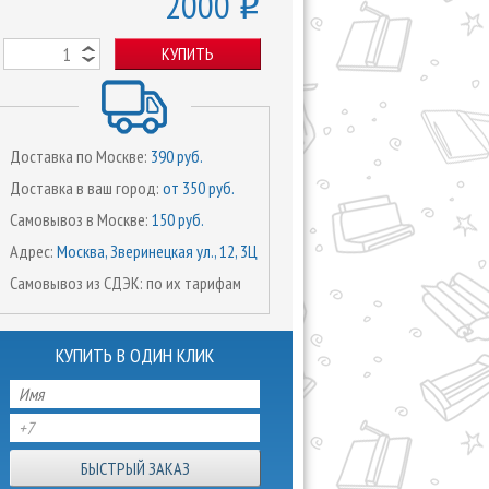
2000
o
КУПИТЬ
Доставка по Москве:
390 руб.
Доставка в ваш город:
от 350 руб.
Самовывоз в Москве:
150 руб.
Адрес:
Москва, Зверинецкая ул., 12, 3Ц
Самовывоз из СДЭК: по их тарифам
КУПИТЬ В ОДИН КЛИК