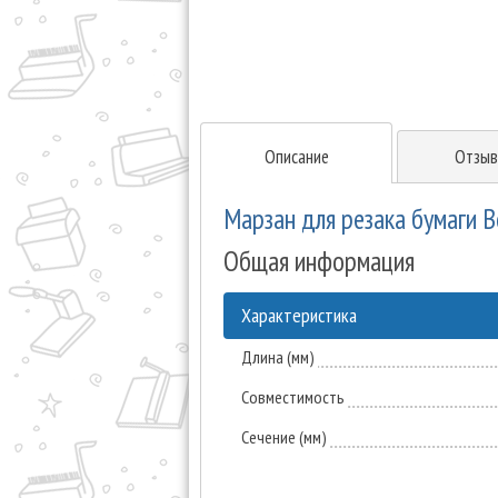
Описание
Отзыв
Марзан для резака бумаги 
Общая информация
Характеристика
Длина (мм)
Совместимость
Сечение (мм)