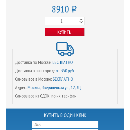
8910
o
КУПИТЬ
Доставка по Москве:
БЕСПЛАТНО
Доставка в ваш город:
от 350 руб.
Самовывоз в Москве:
БЕСПЛАТНО
Адрес:
Москва, Зверинецкая ул., 12, 3Ц
Самовывоз из СДЭК: по их тарифам
КУПИТЬ В ОДИН КЛИК