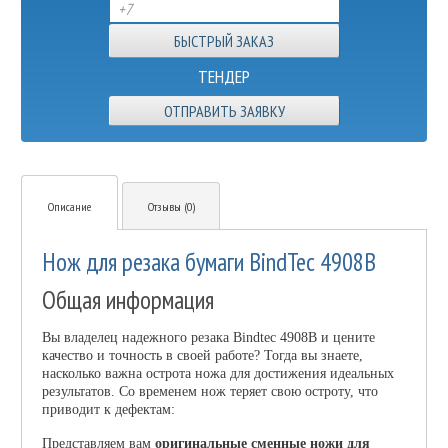
ТЕНДЕР
ОТПРАВИТЬ ЗАЯВКУ
Описание
Отзывы (0)
Нож для резака бумаги BindTec 4908B
Общая информация
Вы владелец надежного резака Bindtec 4908B и цените
качество и точность в своей работе? Тогда вы знаете,
насколько важна острота ножа для достижения идеальных
результатов. Со временем нож теряет свою остроту, что
приводит к дефектам:
Представляем вам
оригинальные сменные ножи для