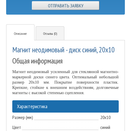
ОТПРАВИТЬ ЗАЯВКУ
Описание
Отзывы (0)
Магнит неодимовый - диск синий, 20х10
Общая информация
Магнит неодимовый усиленный для стеклянной магнитно-
маркерной доски синего цвета. Оптимальный небольшой
размер 20х10 мм. Покрытие поверхности пластик.
Крепкие, стойкие к внешним воздействиям, долговечные
магниты с высокой степенью сцепления.
Характеристика
Размер (мм)
20х10
Цвет
синий