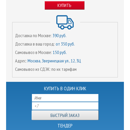
КУПИТЬ
Доставка по Москве:
390 руб.
Доставка в ваш город:
от 350 руб.
Самовывоз в Москве:
150 руб.
Адрес:
Москва, Зверинецкая ул., 12, 3Ц
Самовывоз из СДЭК: по их тарифам
КУПИТЬ В ОДИН КЛИК
ТЕНДЕР