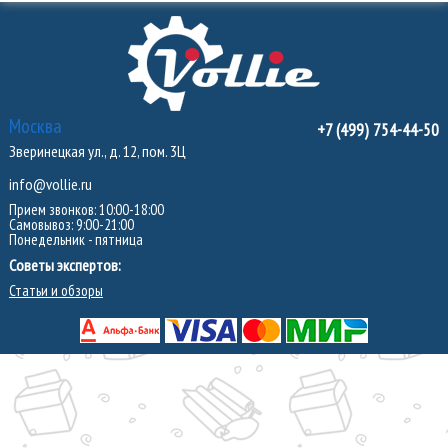
Москва
+7 (499) 754-44-50
Зверинецкая ул., д. 12, пом. 3Ц
info@vollie.ru
Прием звонков: 10:00-18:00
Самовывоз: 9:00-21:00
Понедельник - пятница
Советы экспертов:
Статьи и обзоры