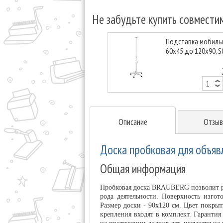
Не забудьте купить совмести
Подставка мобильн
60x45 до 120x90, S
Описание
Отзыв
Доска пробковая для объяв
Общая информация
Пробковая доска BRAUBERG позволит ра
рода деятельности. Поверхность изго
Размер доски - 90х120 см. Цвет покры
крепления входят в комплект. Гарантия