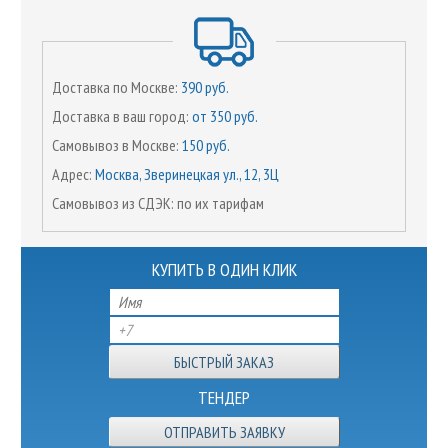
Доставка по Москве:
390 руб.
Доставка в ваш город:
от 350 руб.
Самовывоз в Москве:
150 руб.
Адрес:
Москва, Зверинецкая ул., 12, 3Ц
Самовывоз из СДЭК: по их тарифам
КУПИТЬ В ОДИН КЛИК
ТЕНДЕР
ОТПРАВИТЬ ЗАЯВКУ