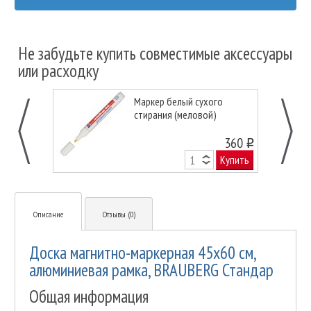
Не забудьте купить совместимые аксессуары
или расходку
Маркер белый сухого
стирания (меловой)
360
o
Купить
Описание
Отзывы (0)
Доска магнитно-маркерная 45х60 см,
алюминиевая рамка, BRAUBERG Стандар
Общая информация