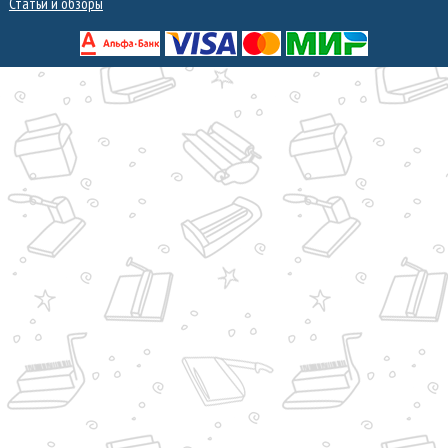
Статьи и обзоры