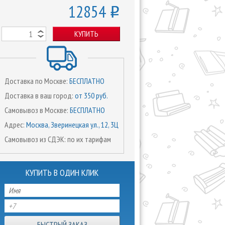
12854
o
КУПИТЬ
Доставка по Москве:
БЕСПЛАТНО
Доставка в ваш город:
от 350 руб.
Самовывоз в Москве:
БЕСПЛАТНО
Адрес:
Москва, Зверинецкая ул., 12, 3Ц
Самовывоз из СДЭК: по их тарифам
КУПИТЬ В ОДИН КЛИК