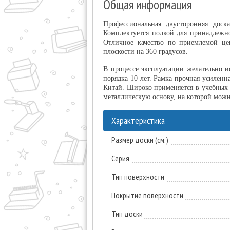
Общая информация
Профессиональная двусторонняя доск
Комплектуется полкой для принадлежно
Отличное качество по приемлемой цен
плоскости на 360 градусов.
В процессе эксплуатации желательно и
порядка 10 лет. Рамка прочная усилен
Китай. Широко применяется в учебных 
металлическую основу, на которой можн
Характеристика
Размер доски (см.)
Серия
Тип поверхности
Покрытие поверхности
Тип доски