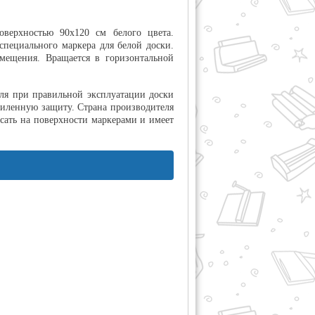
оверхностью 90х120 см белого цвета.
специального маркера для белой доски.
емещения. Вращается в горизонтальной
еля при правильной эксплуатации доски
силенную защиту. Страна производителя
сать на поверхности маркерами и имеет