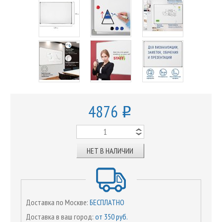
4876
o
НЕТ В НАЛИЧИИ
Доставка по Москве:
БЕСПЛАТНО
Доставка в ваш город:
от 350 руб.