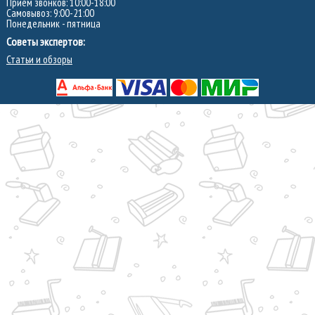
Прием звонков: 10:00-18:00
Самовывоз: 9:00-21:00
Понедельник - пятница
Советы экспертов:
Статьи и обзоры