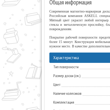
Общая информация
Современная магнитно-маркерная доск
Российская компания ASKELL специал
Мятный цвет украсит любой интерьер.
стекла и металлическую прослойку, б
повреждениям.
Покрытие рабочей поверхности предотв
более 15 минут. Конструкция мобильна
нужное место. В качестве дополнительно
Характеристика
Тип поверхности
Размер доски (см.)
Цвет
Наличие колесиков
Комплектация