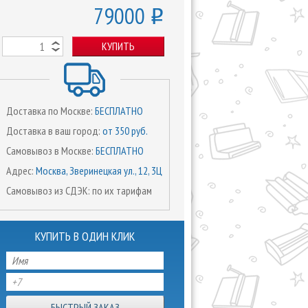
79000
o
КУПИТЬ
Доставка по Москве:
БЕСПЛАТНО
Доставка в ваш город:
от 350 руб.
Самовывоз в Москве:
БЕСПЛАТНО
Адрес:
Москва, Зверинецкая ул., 12, 3Ц
Самовывоз из СДЭК: по их тарифам
КУПИТЬ В ОДИН КЛИК