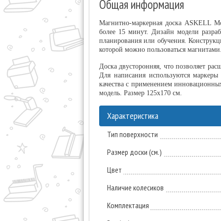
Общая информация
Магнитно-маркерная доска ASKELL Mob
более 15 минут. Дизайн модели разраб
планирования или обучения. Конструкци
которой можно пользоваться магнитами
Доска двусторонняя, что позволяет рас
Для написания используются маркеры 
качества с применением инновационных
модель. Размер 125х170 см.
Характеристика
Тип поверхности
Размер доски (см.)
Цвет
Наличие колесиков
Комплектация