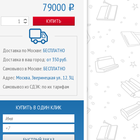
79000
o
КУПИТЬ
Доставка по Москве:
БЕСПЛАТНО
Доставка в ваш город:
от 350 руб.
Самовывоз в Москве:
БЕСПЛАТНО
Адрес:
Москва, Зверинецкая ул., 12, 3Ц
Самовывоз из СДЭК: по их тарифам
КУПИТЬ В ОДИН КЛИК