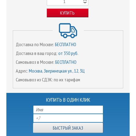
КУПИТЬ
Доставка по Москве:
БЕСПЛАТНО
Доставка в ваш город:
от 350 руб.
Самовывоз в Москве:
БЕСПЛАТНО
Адрес:
Москва, Зверинецкая ул., 12, 3Ц
Самовывоз из СДЭК: по их тарифам
КУПИТЬ В ОДИН КЛИК