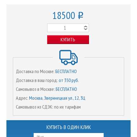
18500
o
КУПИТЬ
Доставка по Москве:
БЕСПЛАТНО
Доставка в ваш город:
от 350 руб.
Самовывоз в Москве:
БЕСПЛАТНО
Адрес:
Москва, Зверинецкая ул., 12, 3Ц
Самовывоз из СДЭК: по их тарифам
КУПИТЬ В ОДИН КЛИК