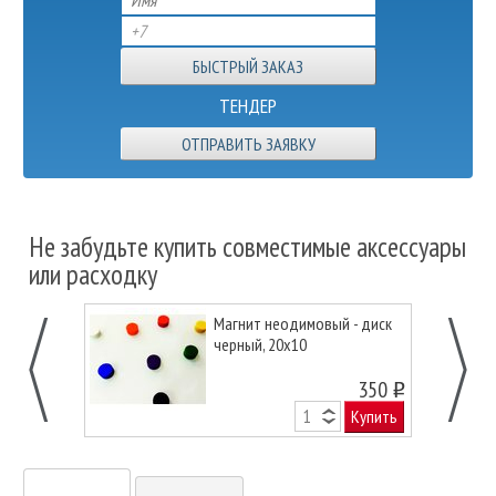
ТЕНДЕР
ОТПРАВИТЬ ЗАЯВКУ
Не забудьте купить совместимые аксессуары
или расходку
Магнит неодимовый - диск
черный, 20х10
350
o
Купить