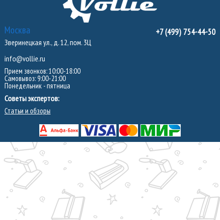
Москва
+7 (499) 754-44-50
Зверинецкая ул., д. 12, пом. 3Ц
info@vollie.ru
Прием звонков: 10:00-18:00
Самовывоз: 9:00-21:00
Понедельник - пятница
Советы экспертов:
Статьи и обзоры