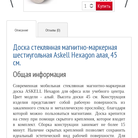
Купить
Описание
Отзывы (0)
Доска стеклянная магнитно-маркерная
шестиугольная Askell Hexagon алая, 45
см.
Общая информация
Современная мобильная стеклянная магнитно-маркерная
доска ASKELL Hexagon для офиса или учебного центра.
Цвет модели - алый. Высота доски 45 см. Конструкция
изделия представляет собой рабочую поверхность из
закаленного стекла и металлическую прослойку, благодаря
которой можно пользоваться магнитами. Доска крепится
на стену при помощи скрытого крепления, которое входит
в комплект. Сборка конструкции занимает не более 15
минут. Наличие скрытых креплений позволяет сохранить
идеальный эстетический вид рабочей поверхности. Для