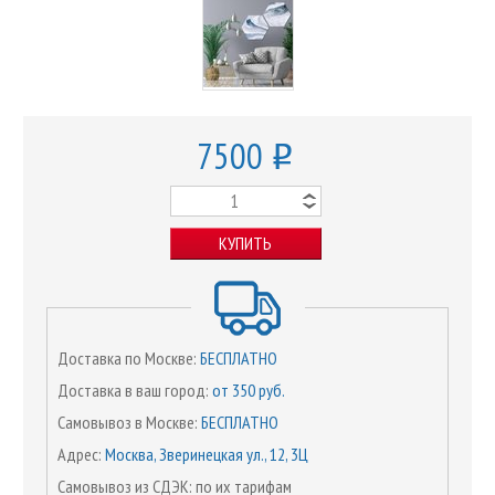
7500
o
КУПИТЬ
Доставка по Москве:
БЕСПЛАТНО
Доставка в ваш город:
от 350 руб.
Самовывоз в Москве:
БЕСПЛАТНО
Адрес:
Москва, Зверинецкая ул., 12, 3Ц
Самовывоз из СДЭК: по их тарифам