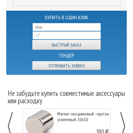
КУПИТЬ В ОДИН КЛИК
ТЕНДЕР
ОТПРАВИТЬ ЗАЯВКУ
Не забудьте купить совместимые аксессуары
или расходку
Магнит неодимовый - пруток
усиленный, 10х10
380
o