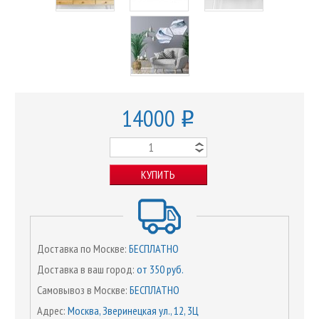
14000
o
КУПИТЬ
Доставка по Москве:
БЕСПЛАТНО
Доставка в ваш город:
от 350 руб.
Самовывоз в Москве:
БЕСПЛАТНО
Адрес:
Москва, Зверинецкая ул., 12, 3Ц