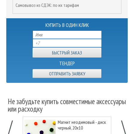
Самовывоз из СДЭК: по их тарифам
КУПИТЬ В ОДИН КЛИК
ТЕНДЕР
ОТПРАВИТЬ ЗАЯВКУ
Не забудьте купить совместимые аксессуары
или расходку
Магнит неодимовый - диск
черный, 20х10