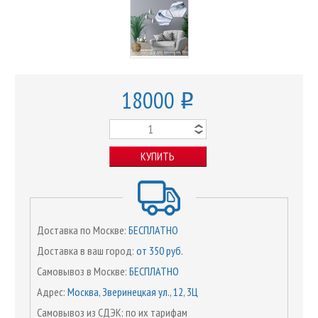
18000
o
КУПИТЬ
Доставка по Москве:
БЕСПЛАТНО
Доставка в ваш город:
от 350 руб.
Самовывоз в Москве:
БЕСПЛАТНО
Адрес:
Москва, Зверинецкая ул., 12, 3Ц
Самовывоз из СДЭК: по их тарифам