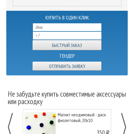
КУПИТЬ В ОДИН КЛИК
ТЕНДЕР
ОТПРАВИТЬ ЗАЯВКУ
Не забудьте купить совместимые аксессуары
или расходку
Магнит неодимовый - диск
фиолетовый, 20х10
350
o