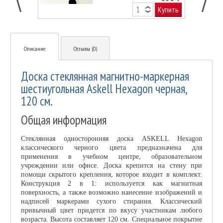
Купить
Описание
Отзывы (0)
Доска стеклянная магнитно-маркерная
шестиугольная Askell Hexagon черная,
120 см.
Общая информация
Стеклянная односторонняя доска ASKELL Hexagon
классического черного цвета предназначена для
применения в учебном центре, образовательном
учреждении или офисе. Доска крепится на стену при
помощи скрытого крепления, которое входит в комплект.
Конструкция 2 в 1: используется как магнитная
поверхность, а также возможно нанесение изображений и
надписей маркерами сухого стирания. Классический
привычный цвет придется по вкусу участникам любого
возраста. Высота составляет 120 см. Специальное покрытие