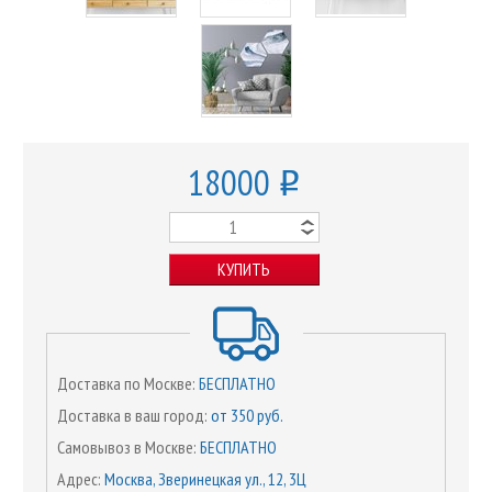
18000
o
КУПИТЬ
Доставка по Москве:
БЕСПЛАТНО
Доставка в ваш город:
от 350 руб.
Самовывоз в Москве:
БЕСПЛАТНО
Адрес:
Москва, Зверинецкая ул., 12, 3Ц