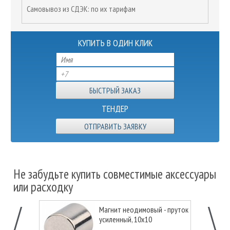
Самовывоз из СДЭК: по их тарифам
КУПИТЬ В ОДИН КЛИК
ТЕНДЕР
ОТПРАВИТЬ ЗАЯВКУ
Не забудьте купить совместимые аксессуары
или расходку
Магнит неодимовый - пруток
усиленный, 10х10