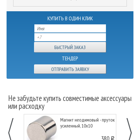
КУПИТЬ В ОДИН КЛИК
ТЕНДЕР
ОТПРАВИТЬ ЗАЯВКУ
Не забудьте купить совместимые аксессуары
или расходку
Магнит неодимовый - пруток
усиленный, 10х10
380
o