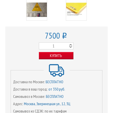
7500
o
КУПИТЬ
Доставка по Москве:
БЕСПЛАТНО
Доставка в ваш город:
от 350 руб.
Самовывоз в Москве:
БЕСПЛАТНО
Адрес:
Москва, Зверинецкая ул., 12, 3Ц
Самовывоз из СДЭК: по их тарифам