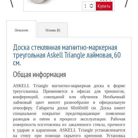
Купить
Описание
Отзывы (0)
Доска стеклянная магнитно-маркерная
треугольная Askell Triangle лаймовая, 60
см.
Общая информация
ASKELL Triangle магнитно-маркерная доска в форме
треугольника. Применяется в офисах для тренингов,
конференций, совещаний или обучения. Необычный
лаймовый цвет внесет разнообразие в официальную
атмосферу. Габариты доски 60x60x60 см. Доска имеет
специальное покрытие предотвращающее появление
разводов и пятен в процессе эксплуатации. Рабочая
поверхность изготовлена из закаленного стекла, прочного
к ударам и царапинам. ASKELL Triangle устанавливается
на стену при помощи скрытого крепения. Установка