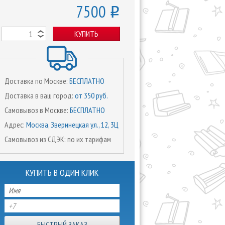
7500
o
КУПИТЬ
Доставка по Москве:
БЕСПЛАТНО
Доставка в ваш город:
от 350 руб.
Самовывоз в Москве:
БЕСПЛАТНО
Адрес:
Москва, Зверинецкая ул., 12, 3Ц
Самовывоз из СДЭК: по их тарифам
КУПИТЬ В ОДИН КЛИК