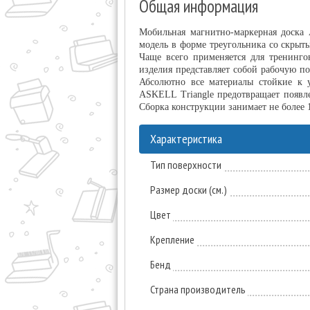
Общая информация
Мобильная магнитно-маркерная доска 
модель в форме треугольника со скрыт
Чаще всего применяется для тренинго
изделия представляет собой рабочую по
Абсолютно все материалы стойкие к 
ASKELL Triangle предотвращает появле
Сборка конструкции занимает не более 1
Характеристика
Тип поверхности
Размер доски (см.)
Цвет
Крепление
Бенд
Страна производитель