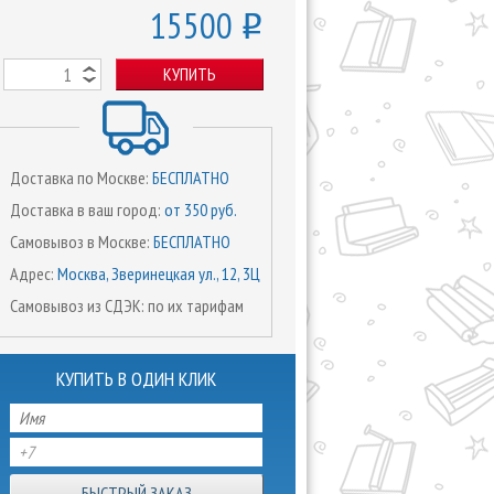
15500
o
КУПИТЬ
Доставка по Москве:
БЕСПЛАТНО
Доставка в ваш город:
от 350 руб.
Самовывоз в Москве:
БЕСПЛАТНО
Адрес:
Москва, Зверинецкая ул., 12, 3Ц
Самовывоз из СДЭК: по их тарифам
КУПИТЬ В ОДИН КЛИК