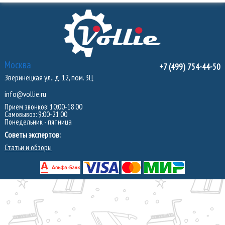
Москва
+7 (499) 754-44-50
Зверинецкая ул., д. 12, пом. 3Ц
info@vollie.ru
Прием звонков: 10:00-18:00
Самовывоз: 9:00-21:00
Понедельник - пятница
Советы экспертов:
Статьи и обзоры