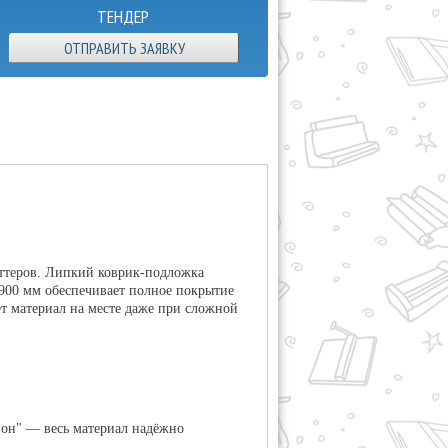
ТЕНДЕР
ОТПРАВИТЬ ЗАЯВКУ
ттеров.
Липкий коврик-подложка
900 мм обеспечивает полное покрытие
т материал на месте даже при сложной
зон" — весь материал надёжно