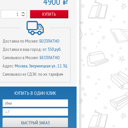
4900
o
КУПИТЬ
Доставка по Москве:
БЕСПЛАТНО
Доставка в ваш город:
от 350 руб.
Самовывоз в Москве:
БЕСПЛАТНО
Адрес:
Москва, Зверинецкая ул., 12, 3Ц
Самовывоз из СДЭК: по их тарифам
КУПИТЬ В ОДИН КЛИК