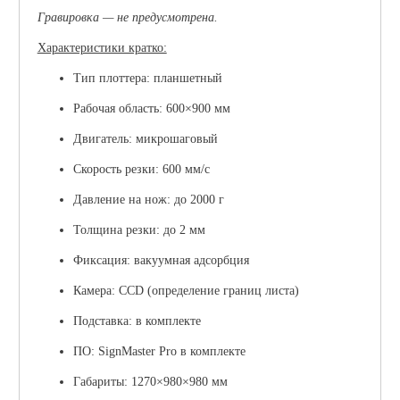
Гравировка — не предусмотрена.
Характеристики кратко:
Тип плоттера:
планшетный
Рабочая область: 600×900 мм
Двигатель: микрошаговый
Скорость резки: 600 мм/с
Давление на нож: до 2000 г
Толщина резки: до 2 мм
Фиксация: вакуумная адсорбция
Камера: CCD (определение границ листа)
Подставка:
в комплекте
ПО:
SignMaster Pro в комплекте
Габариты: 1270×980×980 мм