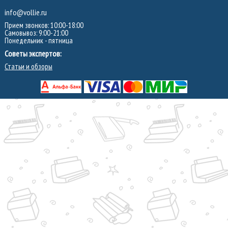
info@vollie.ru
Прием звонков: 10:00-18:00
Самовывоз: 9:00-21:00
Понедельник - пятница
Советы экспертов:
Статьи и обзоры