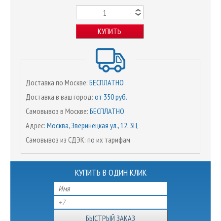
КУПИТЬ
Доставка по Москве:
БЕСПЛАТНО
Доставка в ваш город:
от 350 руб.
Самовывоз в Москве:
БЕСПЛАТНО
Адрес:
Москва, Зверинецкая ул., 12, 3Ц
Самовывоз из СДЭК: по их тарифам
КУПИТЬ В ОДИН КЛИК