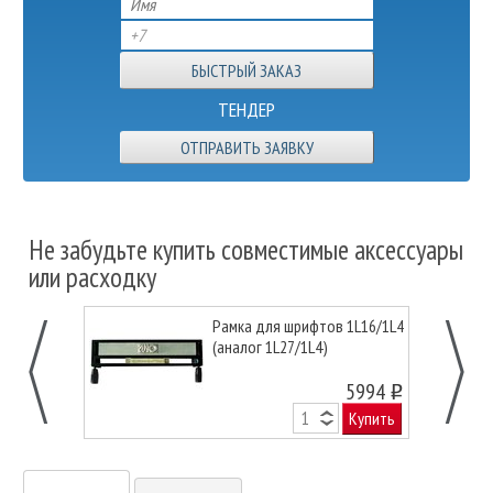
ТЕНДЕР
ОТПРАВИТЬ ЗАЯВКУ
Не забудьте купить совместимые аксессуары
или расходку
Рамка для шрифтов 1L16/1L4
(аналог 1L27/1L4)
5994
o
Купить