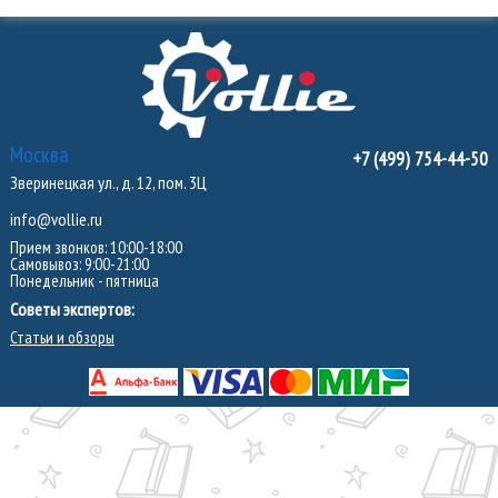
Москва
+7 (499) 754-44-50
Зверинецкая ул., д. 12, пом. 3Ц
info@vollie.ru
Прием звонков: 10:00-18:00
Самовывоз: 9:00-21:00
Понедельник - пятница
Советы экспертов:
Статьи и обзоры