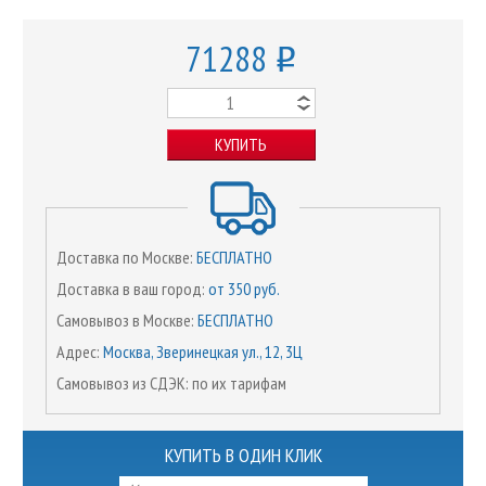
71288
o
КУПИТЬ
Доставка по Москве:
БЕСПЛАТНО
Доставка в ваш город:
от 350 руб.
Самовывоз в Москве:
БЕСПЛАТНО
Адрес:
Москва, Зверинецкая ул., 12, 3Ц
Самовывоз из СДЭК: по их тарифам
КУПИТЬ В ОДИН КЛИК