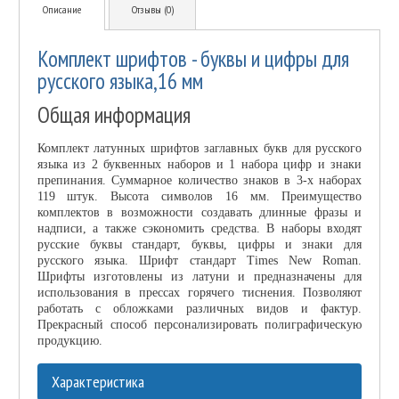
Описание
Отзывы (0)
Комплект шрифтов - буквы и цифры для
русского языка,16 мм
Общая информация
Комплект латунных шрифтов заглавных букв для русского
языка из 2 буквенных наборов и 1 набора цифр и знаки
препинания. Суммарное количество знаков в 3-х наборах
119 штук. Высота символов 16 мм. Преимущество
комплектов в возможности создавать длинные фразы и
надписи, а также сэкономить средства. В наборы входят
русские буквы стандарт, буквы, цифры и знаки для
русского языка. Шрифт стандарт Times New Roman.
Шрифты изготовлены из латуни и предназначены для
использования в прессах горячего тиснения. Позволяют
работать с обложками различных видов и фактур.
Прекрасный способ персонализировать полиграфическую
продукцию.
Характеристика