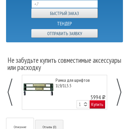
ТЕНДЕР
ОТПРАВИТЬ ЗАЯВКУ
Не забудьте купить совместимые аксессуары
или расходку
Рамка для шрифтов
1L9/1L5.5
5994
o
Купить
Описание
Отзывы (0)