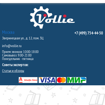
Москва
+7 (499) 754-44-50
Зверинецкая ул., д. 12, пом. 3Ц
info@vollie.ru
Прием звонков: 10:00-18:00
Самовывоз: 9:00-21:00
Понедельник - пятница
Советы экспертов:
Статьи и обзоры