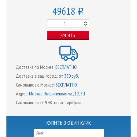
49618
o
КУПИТЬ
Доставка по Москве:
БЕСПЛАТНО
Доставка в ваш город:
от 350 руб.
Самовывоз в Москве:
БЕСПЛАТНО
Адрес:
Москва, Зверинецкая ул., 12, 3Ц
Самовывоз из СДЭК: по их тарифам
КУПИТЬ В ОДИН КЛИК