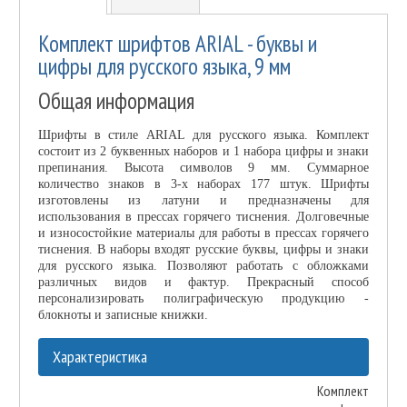
Комплект шрифтов ARIAL - буквы и
цифры для русского языка, 9 мм
Общая информация
Шрифты в стиле ARIAL для русского языка. Комплект
состоит из 2 буквенных наборов и 1 набора цифры и знаки
препинания. Высота символов 9 мм. Суммарное
количество знаков в 3-х наборах 177 штук. Шрифты
изготовлены из латуни и предназначены для
использования в прессах горячего тиснения. Долговечные
и износостойкие материалы для работы в прессах горячего
тиснения. В наборы входят русские буквы, цифры и знаки
для русского языка. Позволяют работать с обложками
различных видов и фактур. Прекрасный способ
персонализировать полиграфическую продукцию -
блокноты и записные книжки.
Характеристика
Комплект