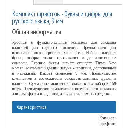
Комплект шрифтов - буквы и цифры для
русского языка, 9 мм
Общая информация
Удобный и функциональный комплект для создания
надписей для горячего тиснения. Предназначен для
использования в нагревающихся прессах. Наборы содержат
буквы, цифры, знаки препинания и дополнительные
символы. Русские буквы шрифт стандарт Times New
Roman. Материал изделий латунь - крепкий, долговечный
и надежный. Высота символов 9 мм. Преимущество
комплектов в возможности создавать длинные фразы и
надписи. Суммарное количество знаков в 3-х наборах 159
штук. Преимущество комплектов в возможности создавать
длинные фразы и надписи, а также сэкономить средства.
Характеристика
Комплект
шрифтов