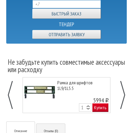
ТЕНДЕР
ОТПРАВИТЬ ЗАЯВКУ
Не забудьте купить совместимые аксессуары
или расходку
Рамка для шрифтов
1L9/1L5.5
5994
o
Купить
Описание
Отзывы (0)