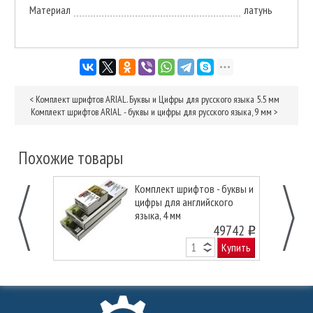
Материал
латунь
<
Комплект шрифтов ARIAL. Буквы и Цифры для русского языка 5.5 мм
Комплект шрифтов ARIAL - буквы и цифры для русского языка, 9 мм
>
Похожие товары
Комплект шрифтов - буквы и
цифры для английского
языка, 4 мм
49742
o
Купить