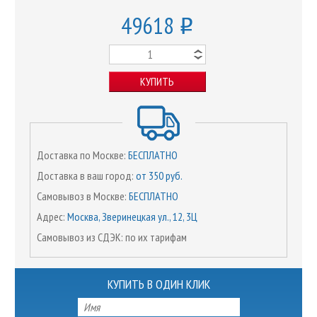
49618
o
КУПИТЬ
Доставка по Москве:
БЕСПЛАТНО
Доставка в ваш город:
от 350 руб.
Самовывоз в Москве:
БЕСПЛАТНО
Адрес:
Москва, Зверинецкая ул., 12, 3Ц
Самовывоз из СДЭК: по их тарифам
КУПИТЬ В ОДИН КЛИК