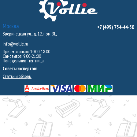
Москва
+7 (499) 754-44-50
Зверинецкая ул., д. 12, пом. 3Ц
info@vollie.ru
Прием звонков: 10:00-18:00
Самовывоз: 9:00-21:00
Понедельник - пятница
Советы экспертов:
Статьи и обзоры