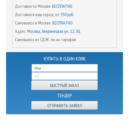
Доставка по Москве:
БЕСПЛАТНО
Доставка в ваш город:
от 350 руб.
Самовывоз в Москве:
БЕСПЛАТНО
Адрес:
Москва, Зверинецкая ул., 12, 3Ц
Самовывоз из СДЭК: по их тарифам
КУПИТЬ В ОДИН КЛИК
ТЕНДЕР
ОТПРАВИТЬ ЗАЯВКУ