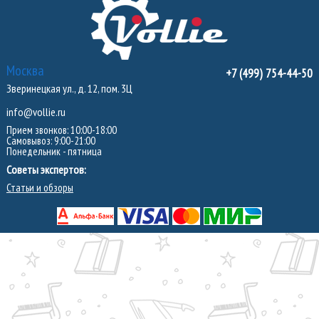
Москва
+7 (499) 754-44-50
Зверинецкая ул., д. 12, пом. 3Ц
info@vollie.ru
Прием звонков: 10:00-18:00
Самовывоз: 9:00-21:00
Понедельник - пятница
Советы экспертов:
Статьи и обзоры