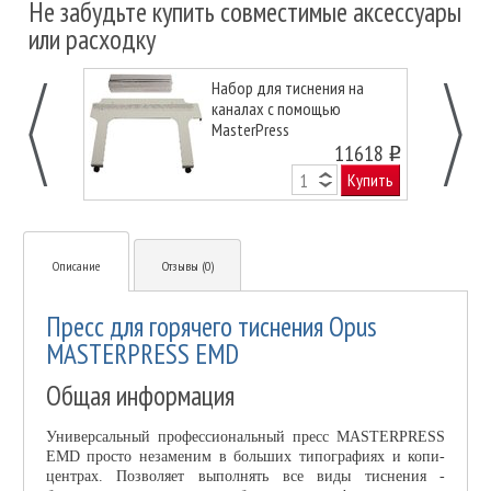
Не забудьте купить совместимые аксессуары
или расходку
Набор для тиснения на
каналах с помощью
MasterPress
11618
o
Купить
Описание
Отзывы (0)
Пресс для горячего тиснения Opus
MASTERPRESS EMD
Общая информация
Универсальный профессиональный пресс MASTERPRESS
EMD просто незаменим в больших типографиях и копи-
центрах. Позволяет выполнять все виды тиснения -