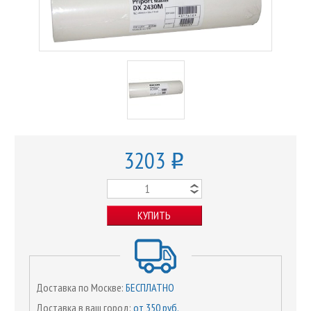
3203
o
КУПИТЬ
Доставка по Москве:
БЕСПЛАТНО
Доставка в ваш город:
от 350 руб.