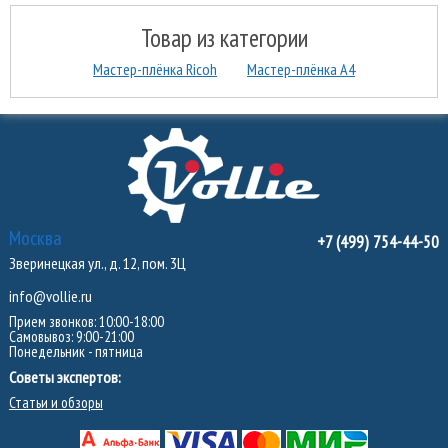
Товар из категории
Мастер-плёнка Ricoh
Мастер-плёнка А4
Москва
+7 (499) 754-44-50
Зверинецкая ул., д. 12, пом. 3Ц
info@vollie.ru
Прием звонков: 10:00-18:00
Самовывоз: 9:00-21:00
Понедельник - пятница
Советы экспертов:
Статьи и обзоры