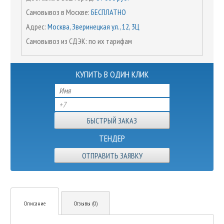
Самовывоз в Москве:
БЕСПЛАТНО
Адрес:
Москва, Зверинецкая ул., 12, 3Ц
Самовывоз из СДЭК: по их тарифам
КУПИТЬ В ОДИН КЛИК
ТЕНДЕР
ОТПРАВИТЬ ЗАЯВКУ
Описание
Отзывы (0)