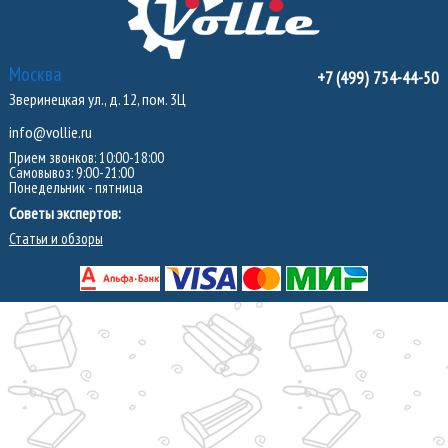
Москва
+7 (499) 754-44-50
Зверинецкая ул., д. 12, пом. 3Ц
info@vollie.ru
Прием звонков: 10:00-18:00
Самовывоз: 9:00-21:00
Понедельник - пятница
Советы экспертов:
Статьи и обзоры