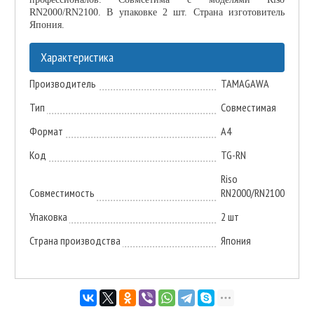
RN2000/RN2100. В упаковке 2 шт. Страна изготовитель
Япония.
Характеристика
Производитель
TAMAGAWA
Тип
Совместимая
Формат
A4
Код
TG-RN
Riso
Совместимость
RN2000/RN2100
Упаковка
2 шт
Страна производства
Япония