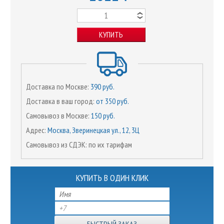
КУПИТЬ
Доставка по Москве:
390 руб.
Доставка в ваш город:
от 350 руб.
Самовывоз в Москве:
150 руб.
Адрес:
Москва, Зверинецкая ул., 12, 3Ц
Самовывоз из СДЭК: по их тарифам
КУПИТЬ В ОДИН КЛИК