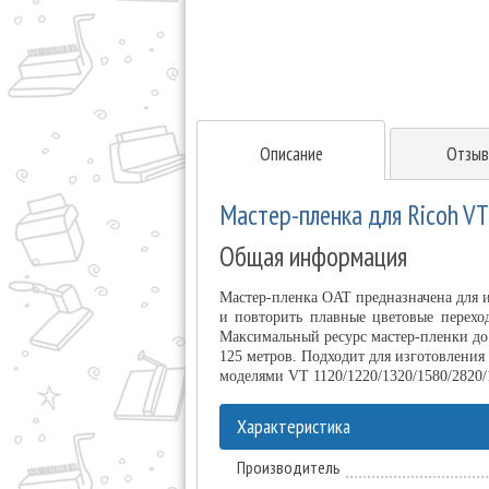
Описание
Отзыв
Мастер-пленка для Ricoh VT
Общая информация
Мастер-пленка OAT предназначена для и
и повторить плавные цветовые переход
Максимальный ресурс мастер-пленки до
125 метров. Подходит для изготовления
моделями VT 1120/1220/1320/1580/2820/1
Характеристика
Производитель