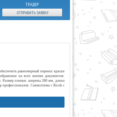
ТЕНДЕР
ОТПРАВИТЬ ЗАЯВКУ
 обеспечить равномерный перенос краски
зображение на всех копиях документов.
. Размер пленки: ширина 280 мм, длина
р профессионалов. Совмсетима с Ricoh с