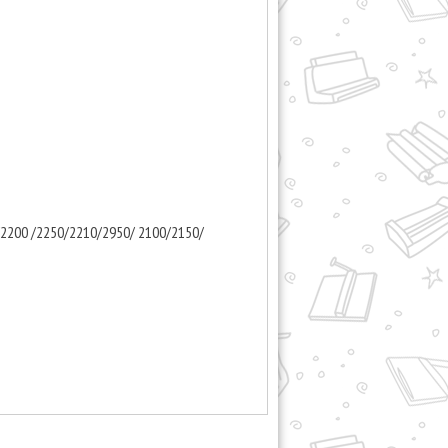
2200 /2250/2210/2950/ 2100/2150/