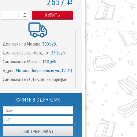
2657
o
КУПИТЬ
Доставка по Москве:
390 руб.
Доставка в ваш город:
от 350 руб.
Самовывоз в Москве:
150 руб.
Адрес:
Москва, Зверинецкая ул., 12, 3Ц
Самовывоз из СДЭК: по их тарифам
КУПИТЬ В ОДИН КЛИК