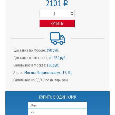
2101
o
КУПИТЬ
Доставка по Москве:
390 руб.
Доставка в ваш город:
от 350 руб.
Самовывоз в Москве:
150 руб.
Адрес:
Москва, Зверинецкая ул., 12, 3Ц
Самовывоз из СДЭК: по их тарифам
КУПИТЬ В ОДИН КЛИК