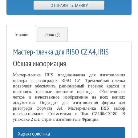
ОТПРАВИТЬ ЗАЯВКУ
Описание
Отзывы (0)
Мастер-пленка для RISO CZ A4, IRIS
Общая информация
Мастер-пленка IRIS предназначена для изготовления
мастера в ризографах RISO CZ. Трехслойная пленка
позволяет обеспечить равномерный перенос краски и
повторить плавные цветовые переходы. Обеспечивает
четкое и качественное изображение на всех копиях
документов. Подходит для изготовления формы для
ризографа формата А4. Мастер-пленка IRIS выбор
профессионалов. Совмсетима с Riso CZ100/CZ180. В
упаковке 2 шт. Страна изготовитель Франция.
Характеристика