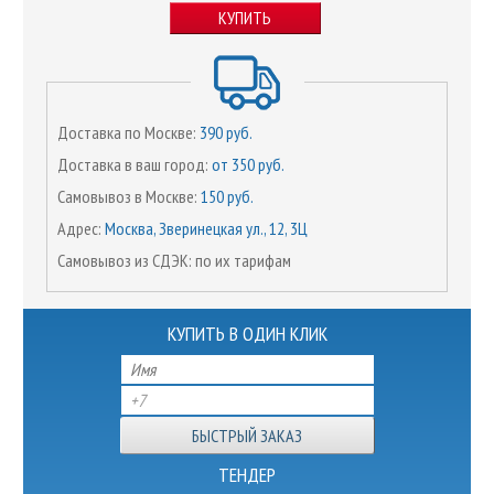
КУПИТЬ
Доставка по Москве:
390 руб.
Доставка в ваш город:
от 350 руб.
Самовывоз в Москве:
150 руб.
Адрес:
Москва, Зверинецкая ул., 12, 3Ц
Самовывоз из СДЭК: по их тарифам
КУПИТЬ В ОДИН КЛИК
ТЕНДЕР