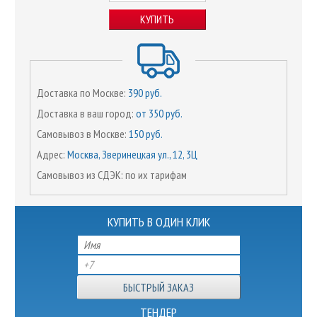
КУПИТЬ
Доставка по Москве:
390 руб.
Доставка в ваш город:
от 350 руб.
Самовывоз в Москве:
150 руб.
Адрес:
Москва, Зверинецкая ул., 12, 3Ц
Самовывоз из СДЭК: по их тарифам
КУПИТЬ В ОДИН КЛИК
ТЕНДЕР