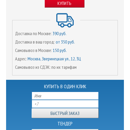
КУПИТЬ
Доставка по Москве:
390 руб.
Доставка в ваш город:
от 350 руб.
Самовывоз в Москве:
150 руб.
Адрес:
Москва, Зверинецкая ул., 12, 3Ц
Самовывоз из СДЭК: по их тарифам
КУПИТЬ В ОДИН КЛИК
ТЕНДЕР