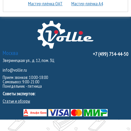
Мастер-плёнка ОАТ
Мастер-плёнка А4
Москва
+7 (499) 754-44-50
Зверинецкая ул., д. 12, пом. 3Ц
info@vollie.ru
Прием звонков: 10:00-18:00
Самовывоз: 9:00-21:00
Понедельник - пятница
Советы экспертов:
Статьи и обзоры