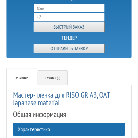
ТЕНДЕР
ОТПРАВИТЬ ЗАЯВКУ
Описание
Отзывы (0)
Мастер-пленка для RISO GR А3, OAT
Japanese material
Общая информация
Характеристика