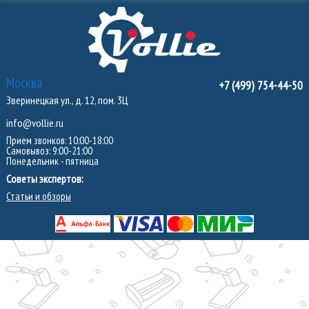
Москва
+7 (499) 754-44-50
Зверинецкая ул., д. 12, пом. 3Ц
info@vollie.ru
Прием звонков: 10:00-18:00
Самовывоз: 9:00-21:00
Понедельник - пятница
Советы экспертов:
Статьи и обзоры