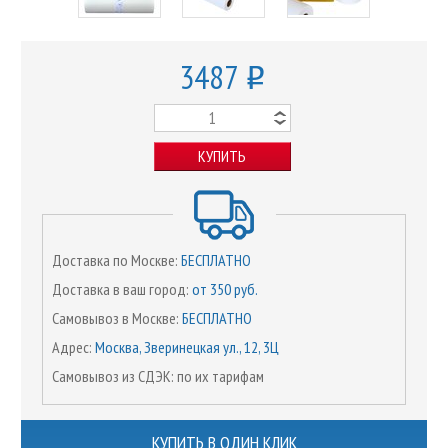
3487
o
КУПИТЬ
Доставка по Москве:
БЕСПЛАТНО
Доставка в ваш город:
от 350 руб.
Самовывоз в Москве:
БЕСПЛАТНО
Адрес:
Москва, Зверинецкая ул., 12, 3Ц
Самовывоз из СДЭК: по их тарифам
КУПИТЬ В ОДИН КЛИК