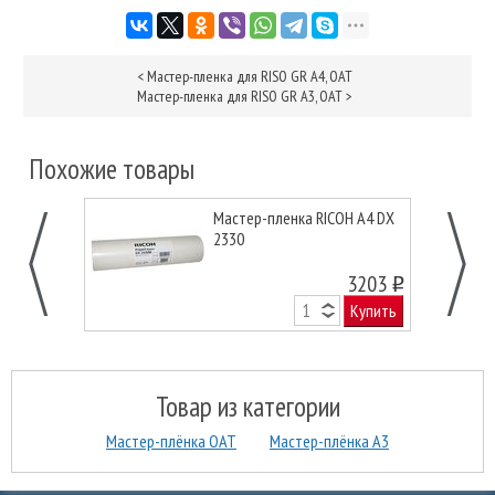
<
Мастер-пленка для RISO GR A4, OAT
Мастер-пленка для RISO GR А3, OAT
>
Похожие товары
Мастер-пленка RICOH А4 DX
2330
3203
o
Купить
Товар из категории
Мастер-плёнка ОАТ
Мастер-плёнка А3