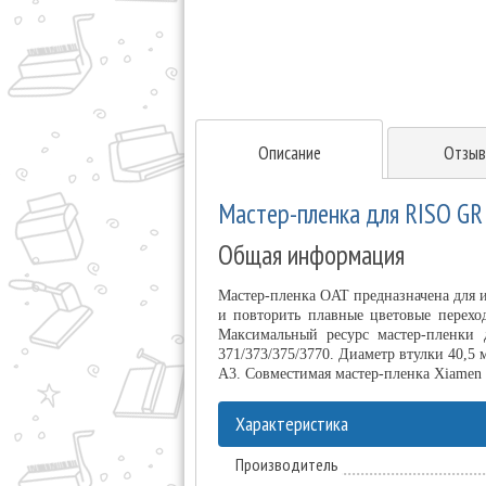
Описание
Отзыв
Мастер-пленка для RISO GR
Общая информация
Мастер-пленка OAT предназначена для и
и повторить плавные цветовые переход
Максимальный ресурс мастер-пленки 
371/373/375/3770. Диаметр втулки 40,5
А3. Совместимая мастер-пленка Xiamen 
Характеристика
Производитель