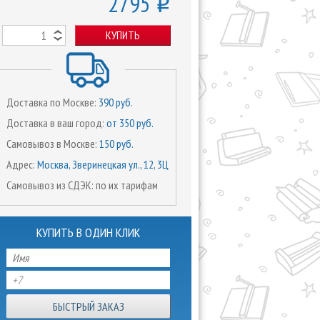
2795
o
КУПИТЬ
Доставка по Москве:
390 руб.
Доставка в ваш город:
от 350 руб.
Самовывоз в Москве:
150 руб.
Адрес:
Москва, Зверинецкая ул., 12, 3Ц
Самовывоз из СДЭК: по их тарифам
КУПИТЬ В ОДИН КЛИК