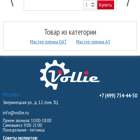
Купить
Товар из категории
Мастер-плёнка ОАТ
Мастер-плёнка А3
Москва
+7 (499) 754-44-50
Зверинецкая ул., д. 12, пом. 3Ц
info@vollie.ru
Прием звонков: 10:00-18:00
Самовывоз: 9:00-21:00
Понедельник - пятница
Советы экспертов: