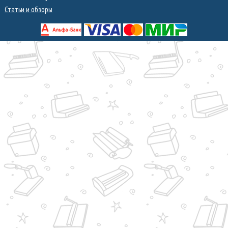
Статьи и обзоры