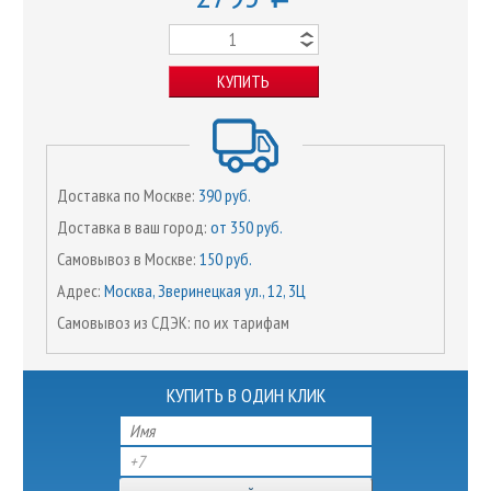
КУПИТЬ
Доставка по Москве:
390 руб.
Доставка в ваш город:
от 350 руб.
Самовывоз в Москве:
150 руб.
Адрес:
Москва, Зверинецкая ул., 12, 3Ц
Самовывоз из СДЭК: по их тарифам
КУПИТЬ В ОДИН КЛИК