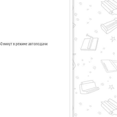
 60 минут в режиме автоподачи