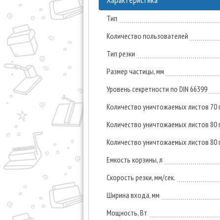
Тип
Количество пользователей
Тип резки
Размер частицы, мм
Уровень секретности по DIN 66399
Количество уничтожаемых листов 70 
Количество уничтожаемых листов 80 
Количество уничтожаемых листов 80 
Емкость корзины, л
Скорость резки, мм/сек.
Ширина входа, мм
Мощность, Вт