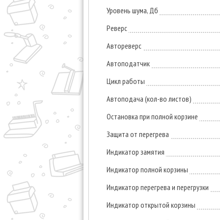
Уровень шума, Дб
Реверс
Автореверс
Автоподатчик
Цикл работы
Автоподача (кол-во листов)
Остановка при полной корзине
Защита от перегрева
Индикатор замятия
Индикатор полной корзины
Индикатор перегрева и перегрузки
Индикатор открытой корзины