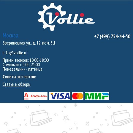
Москва
+7 (499) 754-44-50
Зверинецкая ул., д. 12, пом. 3Ц
info@vollie.ru
Прием звонков: 10:00-18:00
Самовывоз: 9:00-21:00
Понедельник - пятница
Советы экспертов:
Статьи и обзоры