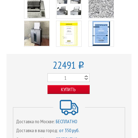
22491
o
КУПИТЬ
Доставка по Москве:
БЕСПЛАТНО
Доставка в ваш город:
от 350 руб.