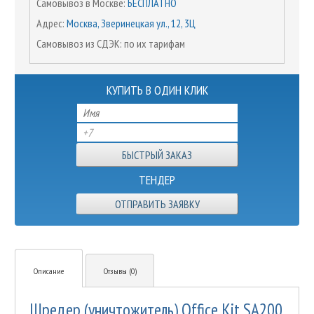
Самовывоз в Москве:
БЕСПЛАТНО
Адрес:
Москва, Зверинецкая ул., 12, 3Ц
Самовывоз из СДЭК: по их тарифам
КУПИТЬ В ОДИН КЛИК
ТЕНДЕР
ОТПРАВИТЬ ЗАЯВКУ
Описание
Отзывы (0)
Шредер (уничтожитель) Office Kit SA200