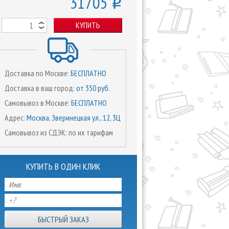
31705
o
КУПИТЬ
Доставка по Москве:
БЕСПЛАТНО
Доставка в ваш город:
от 350 руб.
Самовывоз в Москве:
БЕСПЛАТНО
Адрес:
Москва, Зверинецкая ул., 12, 3Ц
Самовывоз из СДЭК: по их тарифам
КУПИТЬ В ОДИН КЛИК