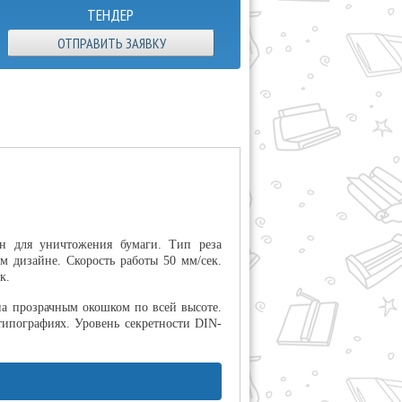
ТЕНДЕР
ОТПРАВИТЬ ЗАЯВКУ
ен для уничтожения бумаги. Тип реза
м дизайне. Скорость работы 50 мм/сек.
к.
на прозрачным окошком по всей высоте.
типографиях. Уровень секретности DIN-